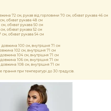
довжина 72 см, рукав від горловини 70 см, обхват рукава 46 см
1 см, обхват рукава 48 см
3 см, обхват рукава 50 см
5 см, обхват рукава 52 см
7 см, обхват рукава 54 см
ня довжина 100 см, внутрішня 71 см
 довжина 102 см, внутрішня 71 см
я довжина 104 см, внутрішня 71 см
я довжина 106 см, внутрішня 71 см
ня довжина 108 см, внутрішня 71 см
е прання при температурі до 30 градусів.