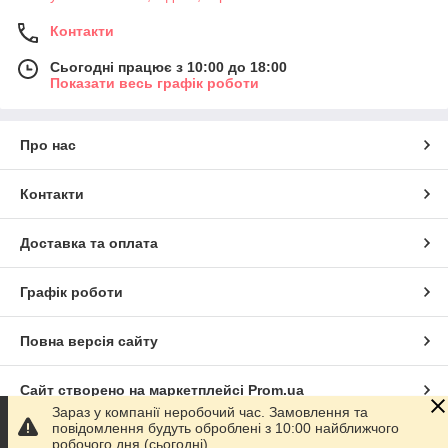
Контакти
Сьогодні працює з 10:00 до 18:00
Показати весь графік роботи
Про нас
Контакти
Доставка та оплата
Графік роботи
Повна версія сайту
Сайт створено на маркетплейсі
Prom.ua
Зараз у компанії неробочий час. Замовлення та
повідомлення будуть оброблені з 10:00 найближчого
Політика конфіденційності
робочого дня (сьогодні).