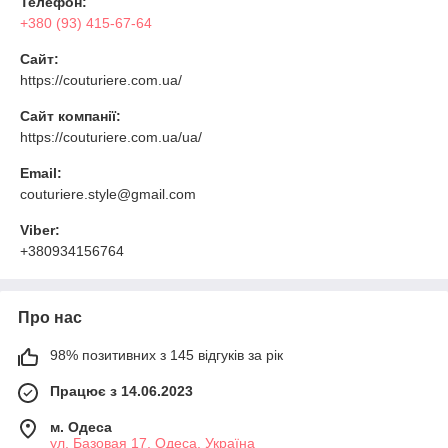
Телефон:
+380 (93) 415-67-64
Сайт:
https://couturiere.com.ua/
Сайт компанії:
https://couturiere.com.ua/ua/
Email:
couturiere.style@gmail.com
Viber:
+380934156764
Про нас
98% позитивних з 145 відгуків за рік
Працює з 14.06.2023
м. Одеса
ул. Базовая 17, Одеса, Україна