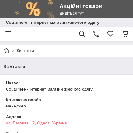
Сouturiere - інтернет магазин жіночого одягу
Контакти
Контакти
Назва:
Couturière - інтернет магазин жіночого одягу
Контактна особа:
менеджер
Адреса:
ул. Базовая 17, Одеса, Україна