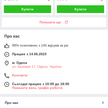
Купити
Купити
Показати ще
Про нас
98% позитивних з 145 відгуків за рік
Працює з 14.06.2023
м. Одеса
ул. Базовая 17, Одеса, Україна
Контакти
Сьогодні працює з 10:00 до 18:00
Показати весь графік роботи
Про нас