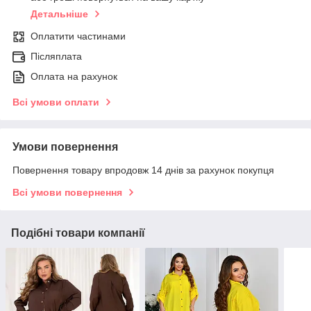
Детальніше
Оплатити частинами
Післяплата
Оплата на рахунок
Всі умови оплати
Умови повернення
Повернення товару впродовж 14 днів за рахунок покупця
Всі умови повернення
Подібні товари компанії