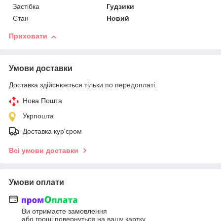
Застібка
Гудзики
Стан
Новий
Приховати
Умови доставки
Доставка здійснюється тільки по передоплаті.
Нова Пошта
Укрпошта
Доставка кур'єром
Всі умови доставки
Умови оплати
Ви отримаєте замовлення
або гроші повернуться на вашу картку