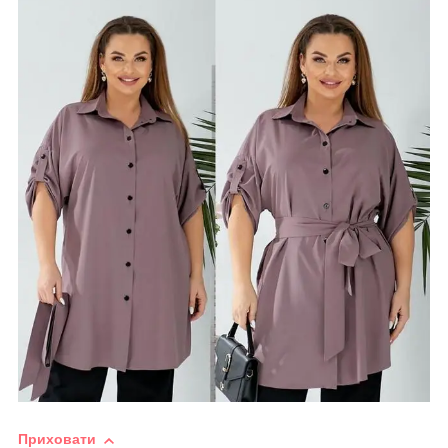
Приховати