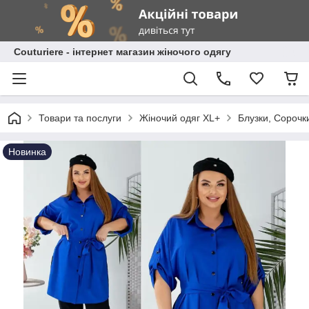
Сouturiere - інтернет магазин жіночого одягу
Товари та послуги
Жіночий одяг XL+
Блузки, Сорочки
Новинка