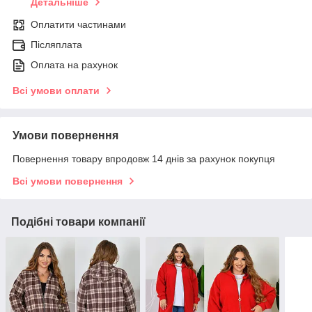
Детальніше
Оплатити частинами
Післяплата
Оплата на рахунок
Всі умови оплати
Умови повернення
Повернення товару впродовж 14 днів за рахунок покупця
Всі умови повернення
Подібні товари компанії