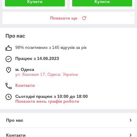
Купити
Купити
Показати ще
Про нас
98% позитивних з 145 відгуків за рік
Працює з 14.06.2023
м. Одеса
ул. Базовая 17, Одеса, Україна
Контакти
Сьогодні працює з 10:00 до 18:00
Показати весь графік роботи
Про нас
Контакти