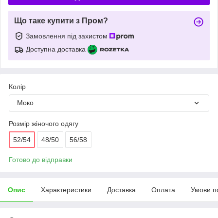
Що таке купити з Пром?
Замовлення під захистом
Доступна доставка
Колір
Моко
Розмір жіночого одягу
52/54
48/50
56/58
Готово до відправки
Опис
Характеристики
Доставка
Оплата
Умови п