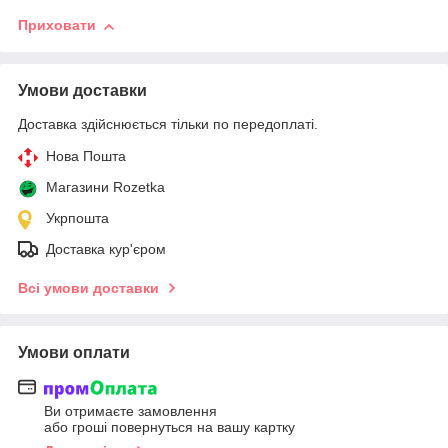
Приховати
Умови доставки
Доставка здійснюється тільки по передоплаті.
Нова Пошта
Магазини Rozetka
Укрпошта
Доставка кур'єром
Всі умови доставки
Умови оплати
Ви отримаєте замовлення
або гроші повернуться на вашу картку