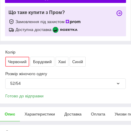
Що таке купити з Пром?
Замовлення під захистом
Доступна доставка
Колір
Червоний
Бордовий
Хакі
Синій
Розмір жіночого одягу
52/54
Готово до відправки
Опис
Характеристики
Доставка
Оплата
Умови п