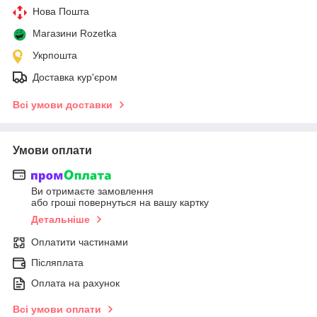
Нова Пошта
Магазини Rozetka
Укрпошта
Доставка кур'єром
Всі умови доставки
Умови оплати
Ви отримаєте замовлення
або гроші повернуться на вашу картку
Детальніше
Оплатити частинами
Післяплата
Оплата на рахунок
Всі умови оплати