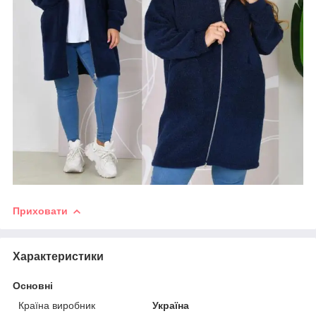
Приховати
Характеристики
Основні
Країна виробник
Україна