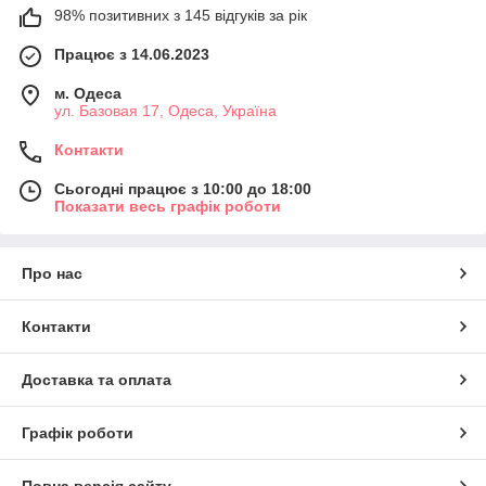
98% позитивних з 145 відгуків за рік
Працює з 14.06.2023
м. Одеса
ул. Базовая 17, Одеса, Україна
Контакти
Сьогодні працює з 10:00 до 18:00
Показати весь графік роботи
Про нас
Контакти
Доставка та оплата
Графік роботи
Повна версія сайту