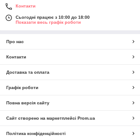
Контакти
Сьогодні працює з 10:00 до 18:00
Показати весь графік роботи
Про нас
Контакти
Доставка та оплата
Графік роботи
Повна версія сайту
Сайт створено на маркетплейсі
Prom.ua
Політика конфіденційності