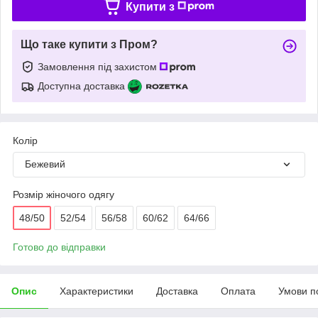
Купити з
Що таке купити з Пром?
Замовлення під захистом
Доступна доставка
Колір
Бежевий
Розмір жіночого одягу
48/50
52/54
56/58
60/62
64/66
Готово до відправки
Опис
Характеристики
Доставка
Оплата
Умови п