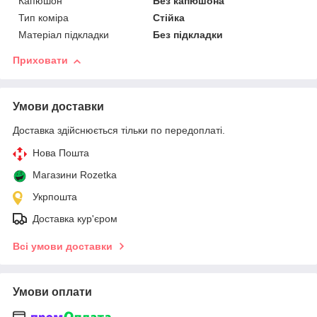
Капюшон
Без капюшона
Тип коміра
Стійка
Матеріал підкладки
Без підкладки
Приховати
Умови доставки
Доставка здійснюється тільки по передоплаті.
Нова Пошта
Магазини Rozetka
Укрпошта
Доставка кур'єром
Всі умови доставки
Умови оплати