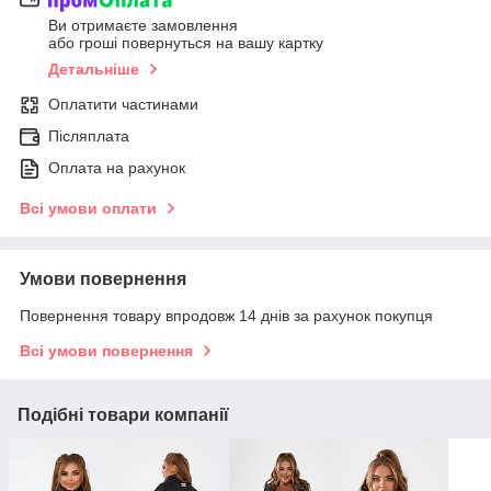
Ви отримаєте замовлення
або гроші повернуться на вашу картку
Детальніше
Оплатити частинами
Післяплата
Оплата на рахунок
Всі умови оплати
Умови повернення
Повернення товару впродовж 14 днів за рахунок покупця
Всі умови повернення
Подібні товари компанії