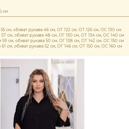
6 см
55 см, обхват рукава 46 см, ОГ 122 см, ОТ 126 см, ОС 130 см
 57 см, обхват рукава 48 см, ОГ 130 см, ОТ 134 см, ОС 140 см
 59 см, обхват рукава 50 см, ОГ 138 см, ОТ 142 см, ОС 150 см
61 см, обхват рукава 52 см, ОГ 146 см, ОТ 150 см, ОС 160 см