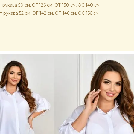
 рукава 50 см, ОГ 126 см, ОТ 130 см, ОС 140 см
 рукава 52 см, ОГ 142 см, ОТ 146 см, ОС 156 см