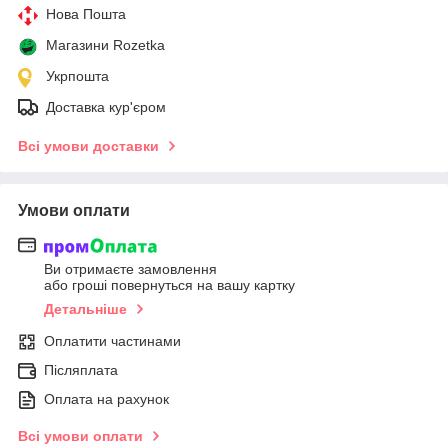
Нова Пошта
Магазини Rozetka
Укрпошта
Доставка кур'єром
Всі умови доставки
Умови оплати
Ви отримаєте замовлення
або гроші повернуться на вашу картку
Детальніше
Оплатити частинами
Післяплата
Оплата на рахунок
Всі умови оплати