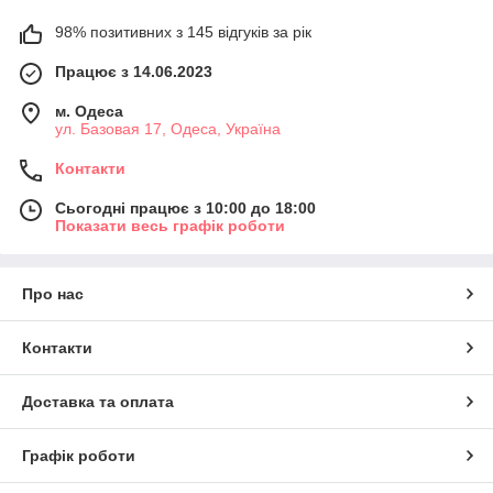
98% позитивних з 145 відгуків за рік
Працює з 14.06.2023
м. Одеса
ул. Базовая 17, Одеса, Україна
Контакти
Сьогодні працює з 10:00 до 18:00
Показати весь графік роботи
Про нас
Контакти
Доставка та оплата
Графік роботи