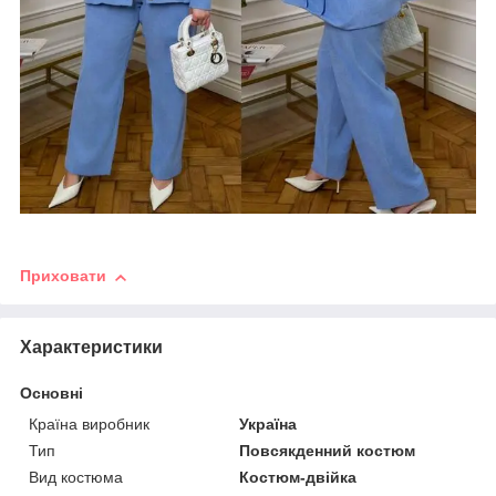
Приховати
Характеристики
Основні
Країна виробник
Україна
Тип
Повсякденний костюм
Вид костюма
Костюм-двійка