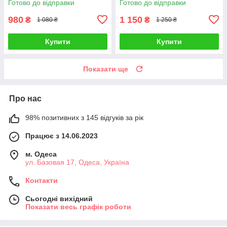
Готово до відправки
Готово до відправки
980
1 150
₴
₴
1 080 ₴
1 250 ₴
Купити
Купити
Показати ще
Про нас
98% позитивних з 145 відгуків за рік
Працює з 14.06.2023
м. Одеса
ул. Базовая 17, Одеса, Україна
Контакти
Сьогодні вихідний
Показати весь графік роботи