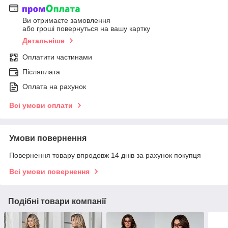
Ви отримаєте замовлення
або гроші повернуться на вашу картку
Детальніше
Оплатити частинами
Післяплата
Оплата на рахунок
Всі умови оплати
Умови повернення
Повернення товару впродовж 14 днів за рахунок покупця
Всі умови повернення
Подібні товари компанії