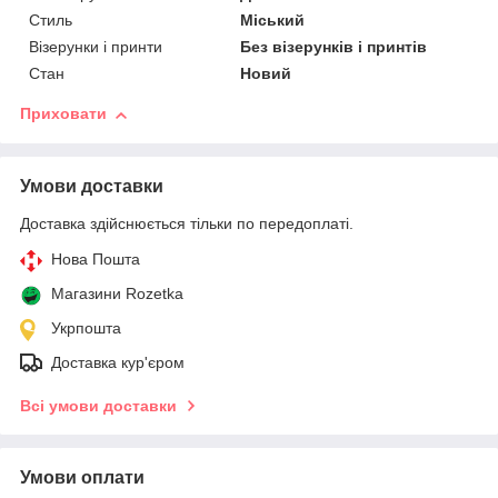
Стиль
Міський
Візерунки і принти
Без візерунків і принтів
Стан
Новий
Приховати
Умови доставки
Доставка здійснюється тільки по передоплаті.
Нова Пошта
Магазини Rozetka
Укрпошта
Доставка кур'єром
Всі умови доставки
Умови оплати