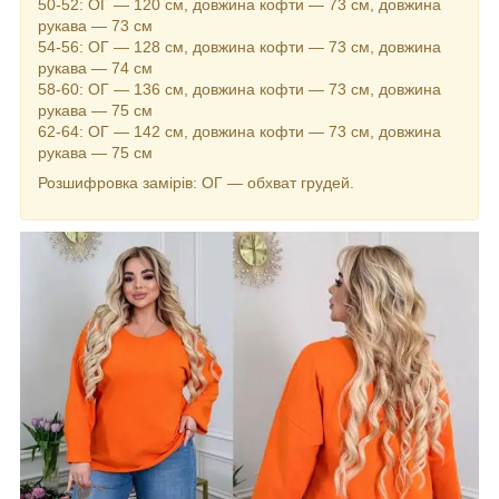
50-52: ОГ — 120 см, довжина кофти — 73 см, довжина
рукава — 73 см
54-56: ОГ — 128 см, довжина кофти — 73 см, довжина
рукава — 74 см
58-60: ОГ — 136 см, довжина кофти — 73 см, довжина
рукава — 75 см
62-64: ОГ — 142 см, довжина кофти — 73 см, довжина
рукава — 75 см
Розшифровка замірів: ОГ — обхват грудей.