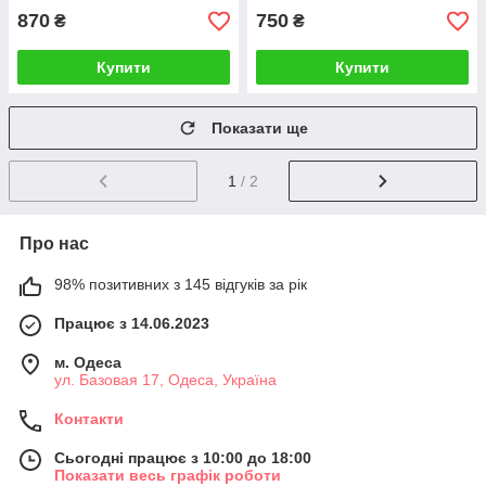
870
750
₴
₴
Купити
Купити
Показати ще
1
/ 2
Про нас
98% позитивних з 145 відгуків за рік
Працює з 14.06.2023
м. Одеса
ул. Базовая 17, Одеса, Україна
Контакти
Сьогодні працює з 10:00 до 18:00
Показати весь графік роботи