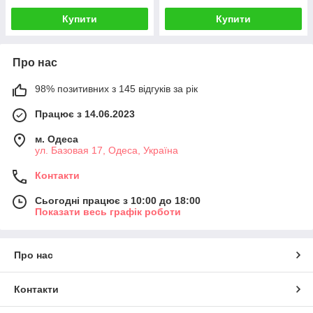
Купити
Купити
Про нас
98% позитивних з 145 відгуків за рік
Працює з 14.06.2023
м. Одеса
ул. Базовая 17, Одеса, Україна
Контакти
Сьогодні працює з 10:00 до 18:00
Показати весь графік роботи
Про нас
Контакти