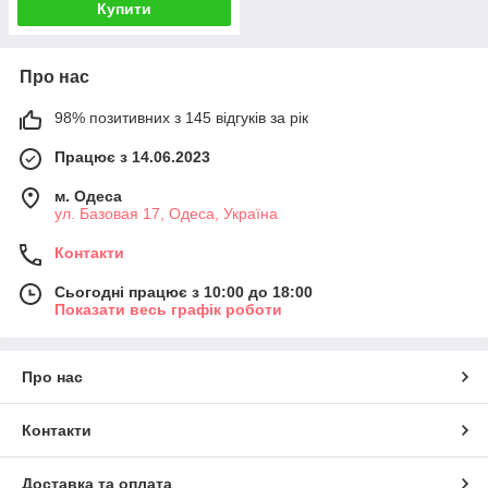
Купити
Про нас
98% позитивних з 145 відгуків за рік
Працює з 14.06.2023
м. Одеса
ул. Базовая 17, Одеса, Україна
Контакти
Сьогодні працює з 10:00 до 18:00
Показати весь графік роботи
Про нас
Контакти
Доставка та оплата